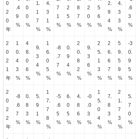
0
1.
4.
2.
4.
.4
0
7
2
8
2
5
.6
2
1
3
9
3
9
0
1
5
7
0
6
3
0
7
1
4
3
%
%
%
%
%
%
%
%
年
%
%
%
%
2
1
4
1
2
2
2
5
-3
9.
-8
0.
9.
0
0.
8.
6.
0.
5.
6.
9.
0.
3
.7
9
3
2
4
0
0
8
1
6
5
9
4
7
4
6
1
3
6
5
2
3
7
9
5
%
%
%
%
年
%
%
%
%
%
%
%
%
2
1
1
2
-8
0.
5.
-5
6.
4.
-0
7.
5.
0
7.
5.
1.
.6
8
9
.6
0
8
.0
8
7
2
7
0
7
7
3
1
5
5
6
3
3
0
2
8
4
3
%
%
%
%
%
%
%
%
%
年
%
%
%