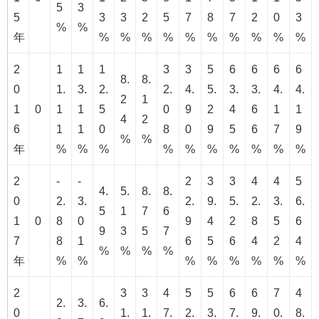
5
3
5
3
3
2
5
7
8
7
2
0
3
%
%
年
%
%
%
%
%
%
%
%
%
%
2
1
1
1
3
3
5
6
6
6
6
8.
8.
0
1.
3.
2.
2.
4.
5.
3.
3.
4.
4.
2
1
1
0
1
1
5
0
9
2
4
6
1
1
4
2
6
1
1
0
8
0
9
5
6
7
9
%
%
年
%
%
%
%
%
%
%
%
%
%
2
-
-
2
3
3
4
4
5
4.
5.
8.
8.
0
2.
3.
2.
9.
5.
2.
3.
6.
5
1
7
6
1
0
8
0
9
4
2
8
5
6
9
3
5
7
7
8
1
6
5
6
4
2
4
%
%
%
%
年
%
%
%
%
%
%
%
%
2
3
3
4
5
5
6
6
7
4
2.
3.
6.
0
1.
1.
7.
2.
3.
7.
9.
0.
8.