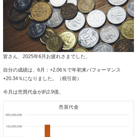
皆さん、2025年6月お疲れさまでした。
自分の成績は、6月：+2.06％で年初来パフォーマンス
+20.34％になりました。（税引前）
今月は売買代金が約2.9億。