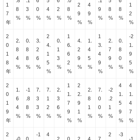
.8
.1
6
5
6
.0
.1
5
6
1
2
4
1
8
3
0
4
2
8
9
8
8
7
9
9
2
%
%
%
%
%
%
%
%
%
年
%
%
%
2
2
1
1
-2
2.
0.
3.
0.
4.
1.
2.
0.
0
4.
6.
3.
1.
8
8
2
1
2
4
7
8
1
1
6
4
9
4
8
6
3
9
5
9
0
8
5
2
9
5
%
%
%
%
%
%
%
%
年
%
%
%
%
2
1
2
4
4
1.
-1
7.
7.
2.
2.
7.
-2
0
1.
2.
1.
1.
6
.8
3
1
3
8
0
.2
1
7
9
5
4
4
8
3
2
6
1
0
1
9
9
1
9
7
%
%
%
%
%
%
%
%
年
%
%
%
%
2
-1
4
2
-3
-0
0.
2.
0.
2.
4.
7.
-1