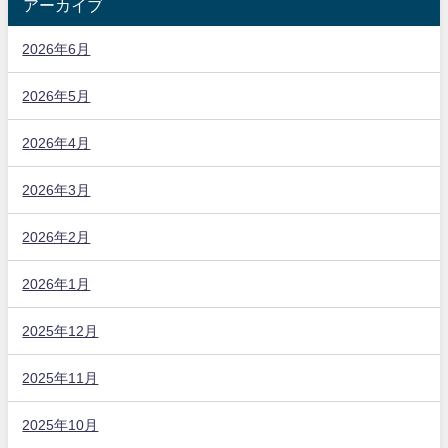
アーカイブ
2026年6月
2026年5月
2026年4月
2026年3月
2026年2月
2026年1月
2025年12月
2025年11月
2025年10月