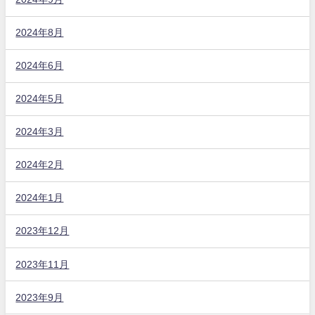
2024年8月
2024年6月
2024年5月
2024年3月
2024年2月
2024年1月
2023年12月
2023年11月
2023年9月