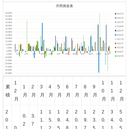
1
1
1
1
累
1
2
3
4
5
6
7
8
9
2
0
1
2
積
月
月
月
月
月
月
月
月
月
月
月
月
月
2
1
1
1
2
2
1
2
2
3
5
0.
3.
0
1.
5.
9.
4.
0.
9.
3.
0.
4.
0.
2
7
1
0
1
2
5
8
1
7
5
1
1
5