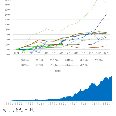
ちょっとだけLH。