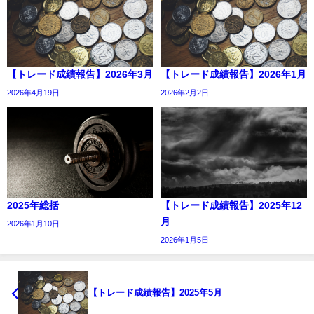
【トレード成績報告】2026年3月
【トレード成績報告】2026年1月
2026年4月19日
2026年2月2日
2025年総括
【トレード成績報告】2025年12
月
2026年1月10日
2026年1月5日
【トレード成績報告】2025年5月