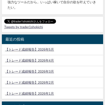
強力なツールだから、いっぱい稼いで自分の欲を叶えていき
たい。
Tweets by trader1shokichi
最近の投稿
【トレード成績報告】2026年5月
【トレード成績報告】2026年4月
【トレード成績報告】2026年3月
【トレード成績報告】2026年2月
【トレード成績報告】2026年1月