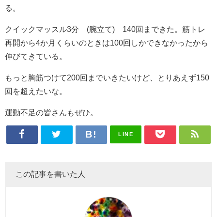
る。
クイックマッスル3分 (腕立て) 140回まできた。筋トレ
再開から4か月くらいのときは100回しかできなかったから
伸びてきている。
もっと胸筋つけて200回までいきたいけど、とりあえず150
回を超えたいな。
運動不足の皆さんもぜひ。
LINE
この記事を書いた人