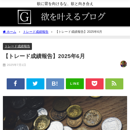
欲に背を向けるな、欲と向き合え
ホーム
トレード成績報告
【トレード成績報告】2025年6月
トレード成績報告
【トレード成績報告】2025年6月
2025年7月1日
LINE