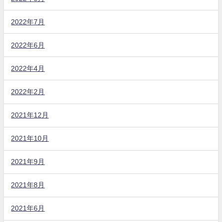
2022年7月
2022年6月
2022年4月
2022年2月
2021年12月
2021年10月
2021年9月
2021年8月
2021年6月