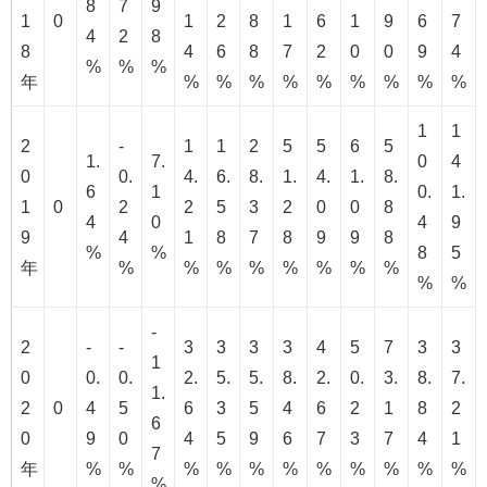
8
7
9
1
0
1
2
8
1
6
1
9
6
7
4
2
8
8
4
6
8
7
2
0
0
9
4
%
%
%
年
%
%
%
%
%
%
%
%
%
1
1
2
-
1
1
2
5
5
6
5
1.
7.
0
4
0
0.
4.
6.
8.
1.
4.
1.
8.
6
1
0.
1.
1
0
2
2
5
3
2
0
0
8
4
0
4
9
9
4
1
8
7
8
9
9
8
%
%
8
5
年
%
%
%
%
%
%
%
%
%
%
-
2
-
-
3
3
3
3
4
5
7
3
3
1
0
0.
0.
2.
5.
5.
8.
2.
0.
3.
8.
7.
1.
2
0
4
5
6
3
5
4
6
2
1
8
2
6
0
9
0
4
5
9
6
7
3
7
4
1
7
年
%
%
%
%
%
%
%
%
%
%
%
%