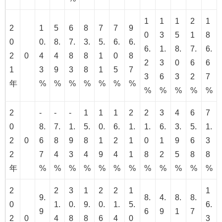
1
1
1
2
1
2
1
5
6
8
7
7
9
0
3
5
1
8
0
0.
8.
7.
3.
5.
6.
6.
6.
1.
8.
7.
6.
2
0
4
4
8
8
1
0
8
2
3
0
6
6
1
3
9
3
8
1
5
7
3
6
3
2
7
年
%
%
%
%
%
%
%
%
%
%
%
%
2
-
-
-
1
1
1
2
2
3
4
6
7
0
8.
7.
1.
5.
0.
6.
1.
1.
6.
3.
5.
1.
2
0
6
8
9
8
1
2
1
0
1
9
6
3
2
7
4
3
4
9
4
1
8
2
5
8
8
年
%
%
%
%
%
%
%
%
%
%
%
%
2
2
3
1
2
2
1
1
9.
8.
4.
8.
8.
0
1.
0.
9.
0.
1.
5.
6.
9
6
9
1
7
2
0
4
8
8
6
4
0
3