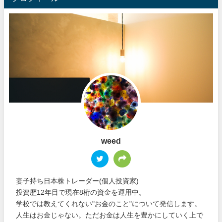
weed
妻子持ち日本株トレーダー(個人投資家)
投資歴12年目で現在8桁の資金を運用中。
学校では教えてくれない"お金のこと"について発信します。
人生はお金じゃない。ただお金は人生を豊かにしていく上で