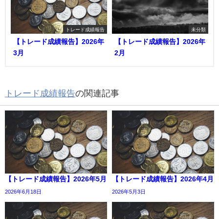
トレード成績報告
未分類
【トレード成績報告】2026年
【トレード成績報告】2026年
3月
2月
トレード成績報告
の関連記事
【トレード成績報告】2026年5月
【トレード成績報告】2026年4月
2026年6月18日
2026年5月3日