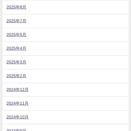
2025年8月
2025年7月
2025年5月
2025年4月
2025年3月
2025年2月
2024年12月
2024年11月
2024年10月
2024年9月