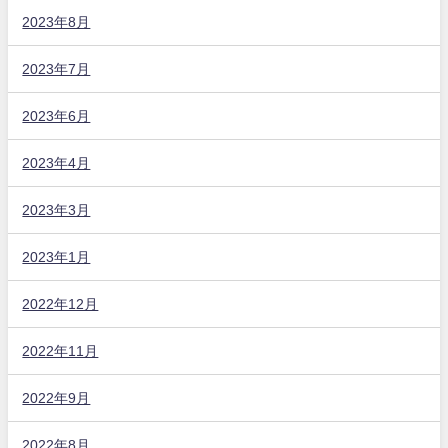
2023年8月
2023年7月
2023年6月
2023年4月
2023年3月
2023年1月
2022年12月
2022年11月
2022年9月
2022年8月