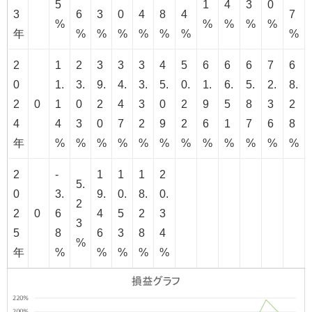
5
1
4
3
0
3
6
3
0
4
8
4
7
%
%
%
%
%
年
%
%
%
%
%
%
%
2
1
2
3
3
3
4
5
6
6
6
7
6
0
1.
3.
9.
4.
3.
5.
0.
1.
6.
5.
2.
8.
2
0
1
0
2
4
3
0
2
9
5
8
3
2
4
4
3
0
7
2
9
2
6
1
7
6
8
年
%
%
%
%
%
%
%
%
%
%
%
%
2
-
1
1
1
2
5.
0
3.
9.
0.
8.
0.
2
2
0
6
4
5
2
3
3
5
8
6
3
8
4
%
年
%
%
%
%
%