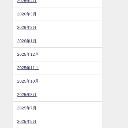
2026年4月
2026年3月
2026年2月
2026年1月
2025年12月
2025年11月
2025年10月
2025年8月
2025年7月
2025年5月