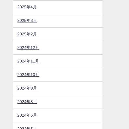
2025年4月
2025年3月
2025年2月
2024年12月
2024年11月
2024年10月
2024年9月
2024年8月
2024年6月
2024年5月