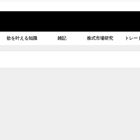
欲を叶える知識
雑記
株式市場研究
トレー