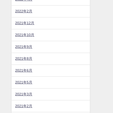
2022年2月
2021年12月
2021年10月
2021年9月
2021年8月
2021年6月
2021年5月
2021年3月
2021年2月