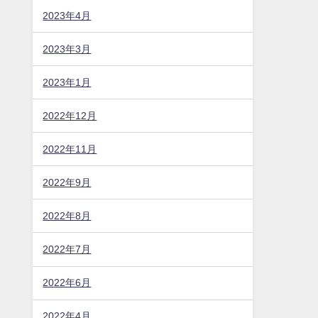
2023年4月
2023年3月
2023年1月
2022年12月
2022年11月
2022年9月
2022年8月
2022年7月
2022年6月
2022年4月