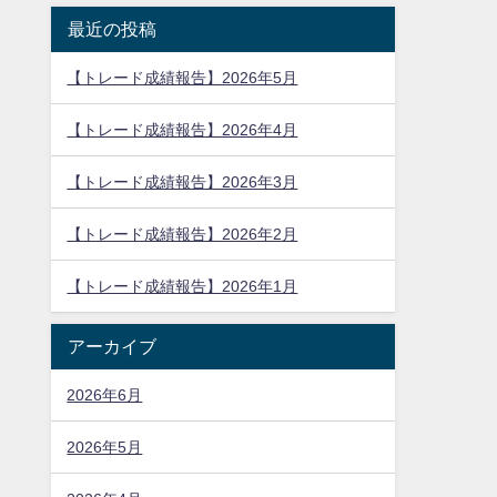
最近の投稿
【トレード成績報告】2026年5月
【トレード成績報告】2026年4月
【トレード成績報告】2026年3月
【トレード成績報告】2026年2月
【トレード成績報告】2026年1月
アーカイブ
2026年6月
2026年5月