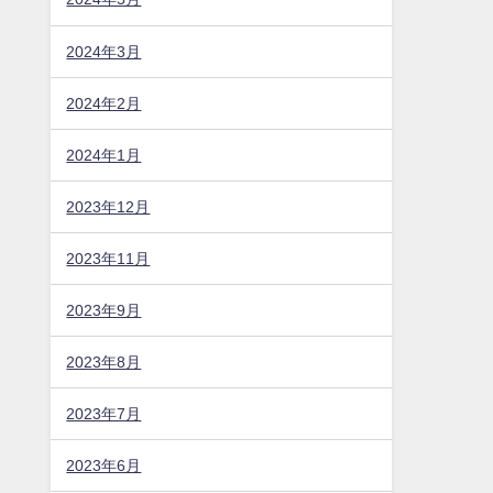
2024年3月
2024年2月
2024年1月
2023年12月
2023年11月
2023年9月
2023年8月
2023年7月
2023年6月