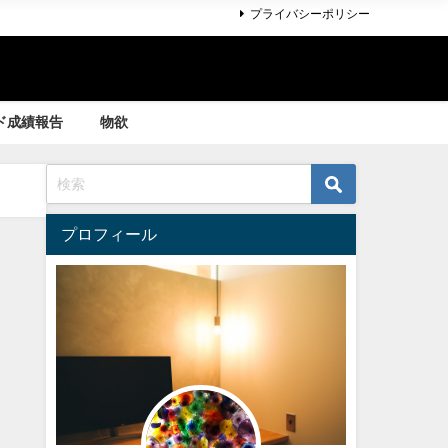
プライバシーポリシー
ド成績報告
物欲
プロフィール