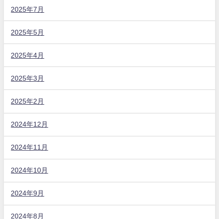
2025年7月
2025年5月
2025年4月
2025年3月
2025年2月
2024年12月
2024年11月
2024年10月
2024年9月
2024年8月