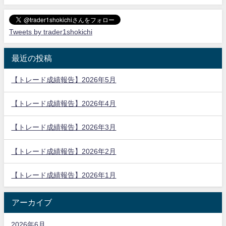
Tweets by trader1shokichi
最近の投稿
【トレード成績報告】2026年5月
【トレード成績報告】2026年4月
【トレード成績報告】2026年3月
【トレード成績報告】2026年2月
【トレード成績報告】2026年1月
アーカイブ
2026年6月