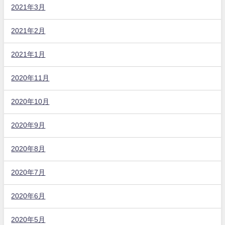
2021年3月
2021年2月
2021年1月
2020年11月
2020年10月
2020年9月
2020年8月
2020年7月
2020年6月
2020年5月