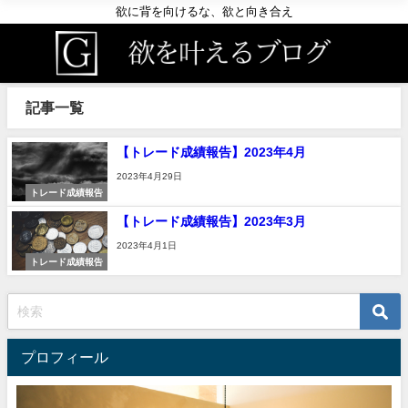
欲に背を向けるな、欲と向き合え
記事一覧
【トレード成績報告】2023年4月
2023年4月29日
トレード成績報告
【トレード成績報告】2023年3月
2023年4月1日
トレード成績報告
プロフィール