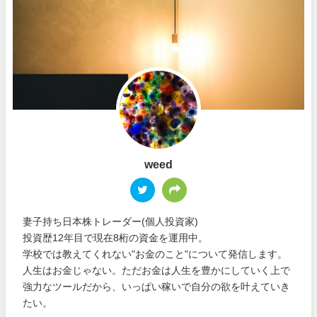
weed
妻子持ち日本株トレーダー(個人投資家)
投資歴12年目で現在8桁の資金を運用中。
学校では教えてくれない"お金のこと"について発信します。
人生はお金じゃない。ただお金は人生を豊かにしていく上で
強力なツールだから、いっぱい稼いで自分の欲を叶えていき
たい。