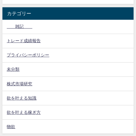
カテゴリー
雑記
トレード成績報告
プライバシーポリシー
未分類
株式市場研究
欲を叶える知識
欲を叶える稼ぎ方
物欲