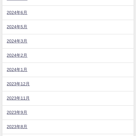
2024年6月
2024年5月
2024年3月
2024年2月
2024年1月
2023年12月
2023年11月
2023年9月
2023年8月