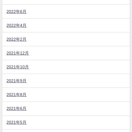
2022年6月
2022年4月
2022年2月
2021年12月
2021年10月
2021年9月
2021年8月
2021年6月
2021年5月