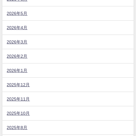
2026年5月
2026年4月
2026年3月
2026年2月
2026年1月
2025年12月
2025年11月
2025年10月
2025年8月