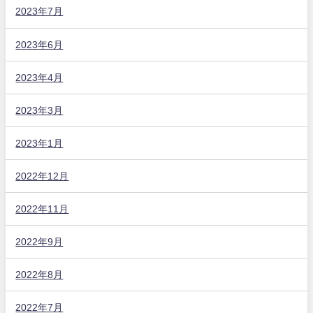
2023年7月
2023年6月
2023年4月
2023年3月
2023年1月
2022年12月
2022年11月
2022年9月
2022年8月
2022年7月