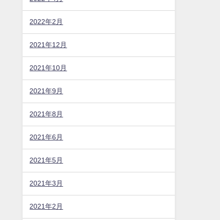
2022年2月
2021年12月
2021年10月
2021年9月
2021年8月
2021年6月
2021年5月
2021年3月
2021年2月