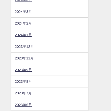
2024年3月
2024年2月
2024年1月
2023年12月
2023年11月
2023年9月
2023年8月
2023年7月
2023年6月