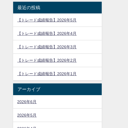
最近の投稿
【トレード成績報告】2026年5月
【トレード成績報告】2026年4月
【トレード成績報告】2026年3月
【トレード成績報告】2026年2月
【トレード成績報告】2026年1月
アーカイブ
2026年6月
2026年5月