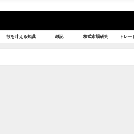
欲を叶える知識
雑記
株式市場研究
トレー