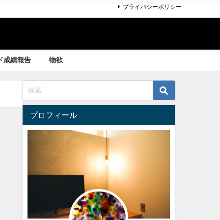
プライバシーポリシー
ド成績報告
物欲
プロフィール