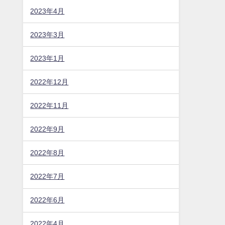
2023年4月
2023年3月
2023年1月
2022年12月
2022年11月
2022年9月
2022年8月
2022年7月
2022年6月
2022年4月