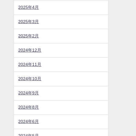
2025年4月
2025年3月
2025年2月
2024年12月
2024年11月
2024年10月
2024年9月
2024年8月
2024年6月
2024年5月