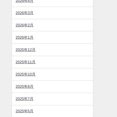
2026年4月
2026年3月
2026年2月
2026年1月
2025年12月
2025年11月
2025年10月
2025年8月
2025年7月
2025年5月