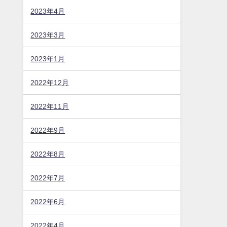
2023年4月
2023年3月
2023年1月
2022年12月
2022年11月
2022年9月
2022年8月
2022年7月
2022年6月
2022年4月