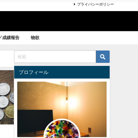
プライバシーポリシー
ド成績報告
物欲
プロフィール