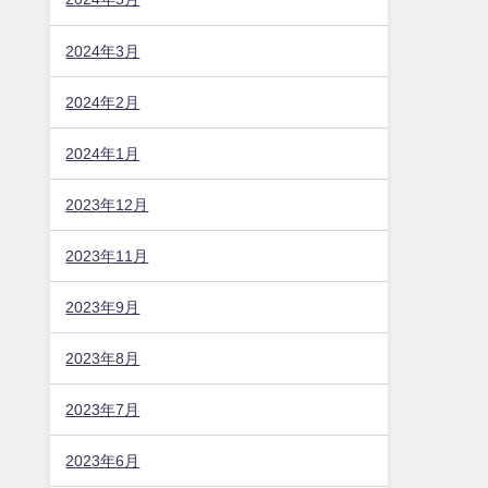
2024年3月
2024年2月
2024年1月
2023年12月
2023年11月
2023年9月
2023年8月
2023年7月
2023年6月