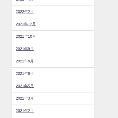
2022年2月
2021年12月
2021年10月
2021年9月
2021年8月
2021年6月
2021年5月
2021年3月
2021年2月