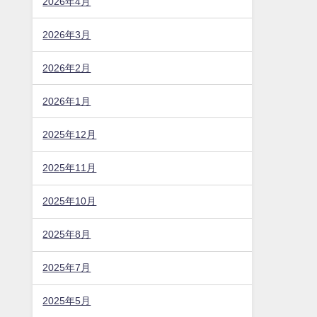
2026年4月
2026年3月
2026年2月
2026年1月
2025年12月
2025年11月
2025年10月
2025年8月
2025年7月
2025年5月