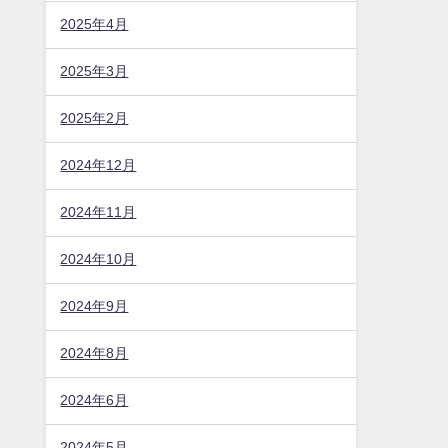
2025年4月
2025年3月
2025年2月
2024年12月
2024年11月
2024年10月
2024年9月
2024年8月
2024年6月
2024年5月