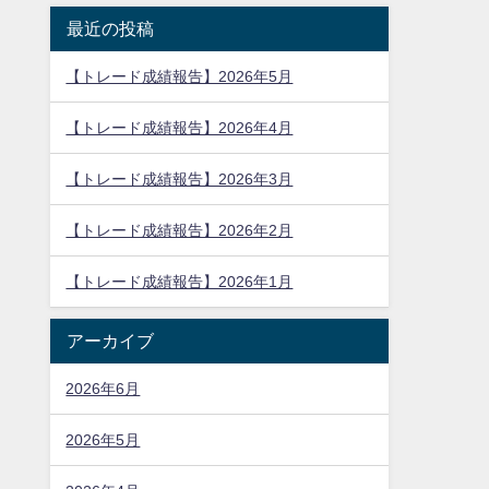
最近の投稿
【トレード成績報告】2026年5月
【トレード成績報告】2026年4月
【トレード成績報告】2026年3月
【トレード成績報告】2026年2月
【トレード成績報告】2026年1月
アーカイブ
2026年6月
2026年5月