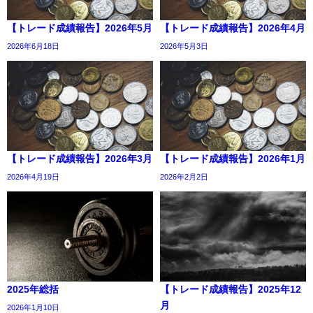
【トレード成績報告】2026年5月
【トレード成績報告】2026年4月
2026年6月18日
2026年5月3日
【トレード成績報告】2026年3月
【トレード成績報告】2026年1月
2026年4月19日
2026年2月2日
2025年総括
【トレード成績報告】2025年12
月
2026年1月10日