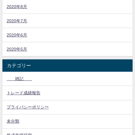
2020年8月
2020年7月
2020年6月
2020年5月
カテゴリー
雑記
トレード成績報告
プライバシーポリシー
未分類