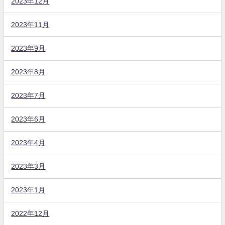
2023年12月
2023年11月
2023年9月
2023年8月
2023年7月
2023年6月
2023年4月
2023年3月
2023年1月
2022年12月