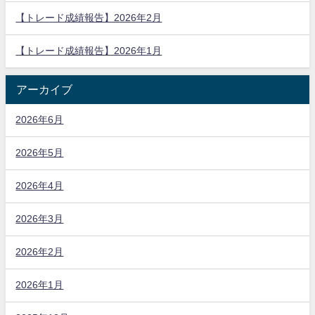
【トレード成績報告】2026年2月
【トレード成績報告】2026年1月
アーカイブ
2026年6月
2026年5月
2026年4月
2026年3月
2026年2月
2026年1月