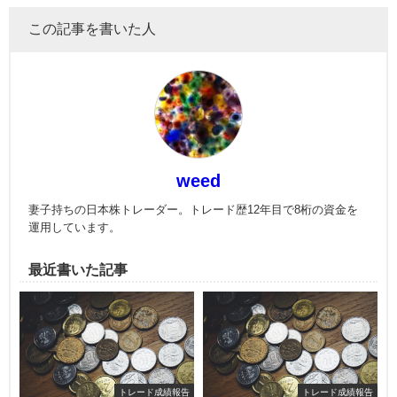
この記事を書いた人
weed
妻子持ちの日本株トレーダー。トレード歴12年目で8桁の資金を
運用しています。
最近書いた記事
トレード成績報告
トレード成績報告