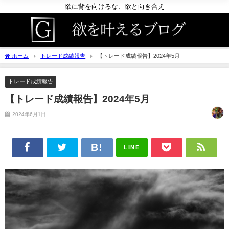
欲に背を向けるな、欲と向き合え
ホーム
トレード成績報告
【トレード成績報告】2024年5月
トレード成績報告
【トレード成績報告】2024年5月
2024年6月1日
LINE