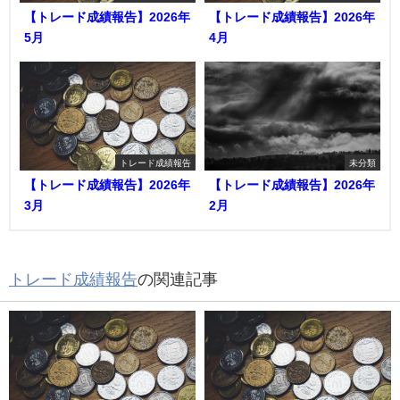
【トレード成績報告】2026年
【トレード成績報告】2026年
5月
4月
トレード成績報告
未分類
【トレード成績報告】2026年
【トレード成績報告】2026年
3月
2月
トレード成績報告
の関連記事