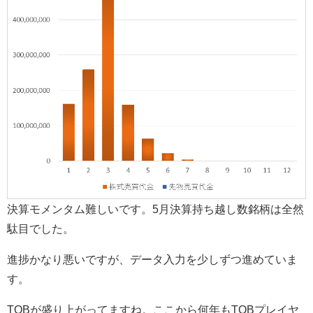
決算モメンタム難しいです。5月決算持ち越し数銘柄は全然
駄目でした。
進捗かなり悪いですが、データ入力を少しずつ進めていま
す。
TOBが盛り上がってますね。ここから何年もTOBプレイヤ