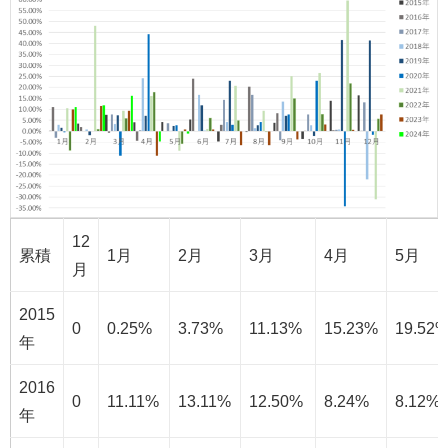
12
累積
1月
2月
3月
4月
5月
月
2015
0
0.25%
3.73%
11.13%
15.23%
19.52
年
2016
0
11.11%
13.11%
12.50%
8.24%
8.12%
年