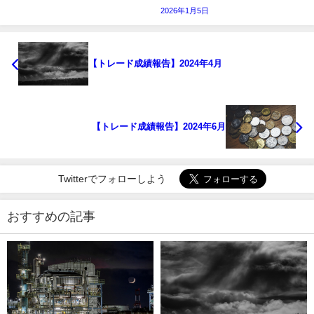
2026年1月5日
【トレード成績報告】2024年4月
【トレード成績報告】2024年6月
Twitterでフォローしよう
おすすめの記事