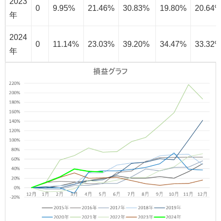
2023
0
9.95%
21.46%
30.83%
19.80%
20.64
年
2024
0
11.14%
23.03%
39.20%
34.47%
33.32
年