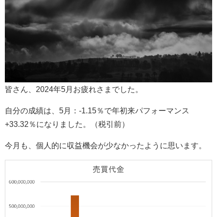
皆さん、2024年5月お疲れさまでした。
自分の成績は、5月：-1.15％で年初来パフォーマンス
+33.32％になりました。（税引前）
今月も、個人的に収益機会が少なかったように思います。