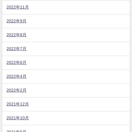
2022年11月
2022年9月
2022年8月
2022年7月
2022年6月
2022年4月
2022年2月
2021年12月
2021年10月
2021年9月