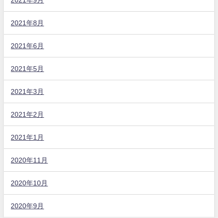
2021年8月
2021年6月
2021年5月
2021年3月
2021年2月
2021年1月
2020年11月
2020年10月
2020年9月