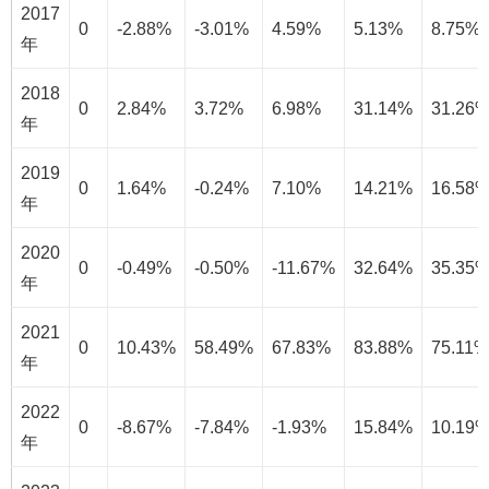
2017
0
-2.88%
-3.01%
4.59%
5.13%
8.75%
年
2018
0
2.84%
3.72%
6.98%
31.14%
31.26
年
2019
0
1.64%
-0.24%
7.10%
14.21%
16.58
年
2020
0
-0.49%
-0.50%
-11.67%
32.64%
35.35
年
2021
0
10.43%
58.49%
67.83%
83.88%
75.11%
年
2022
0
-8.67%
-7.84%
-1.93%
15.84%
10.19
年