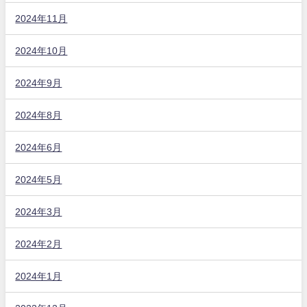
2024年11月
2024年10月
2024年9月
2024年8月
2024年6月
2024年5月
2024年3月
2024年2月
2024年1月