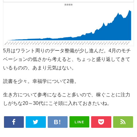
5月はワラント周りのデータ整備が少し進んだ。4月のモチ
ベーションの低さから考えると、ちょっと盛り返してきて
いるものの、あまり元気はない。
読書を少々。幸福学について2冊。
生き方について参考になること多いので、稼ぐことに注力
しがちな20～30代にこそ頭に入れておきたいね。
LINE