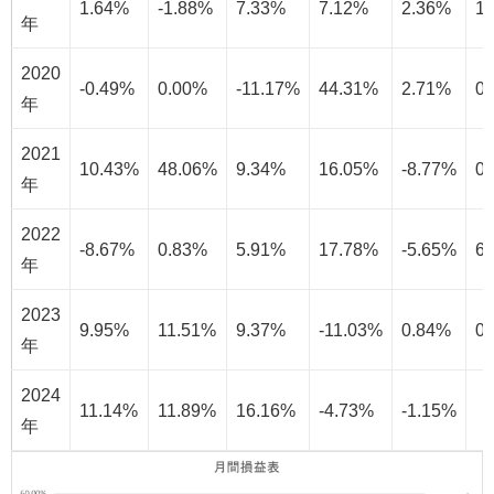
1.64%
-1.88%
7.33%
7.12%
2.36%
1
年
2020
-0.49%
0.00%
-11.17%
44.31%
2.71%
0
年
2021
10.43%
48.06%
9.34%
16.05%
-8.77%
0
年
2022
-8.67%
0.83%
5.91%
17.78%
-5.65%
6
年
2023
9.95%
11.51%
9.37%
-11.03%
0.84%
0
年
2024
11.14%
11.89%
16.16%
-4.73%
-1.15%
年