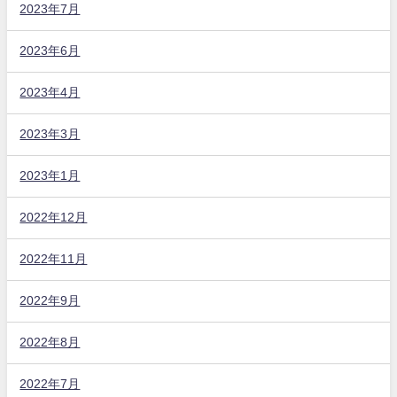
2023年7月
2023年6月
2023年4月
2023年3月
2023年1月
2022年12月
2022年11月
2022年9月
2022年8月
2022年7月