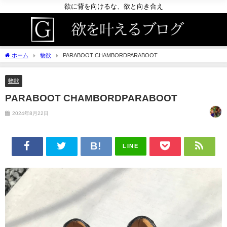
欲に背を向けるな、欲と向き合え
ホーム
物欲
PARABOOT CHAMBORDPARABOOT
物欲
PARABOOT CHAMBORDPARABOOT
2024年8月22日
LINE