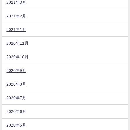
2021年3月
2021年2月
2021年1月
2020年11月
2020年10月
2020年9月
2020年8月
2020年7月
2020年6月
2020年5月