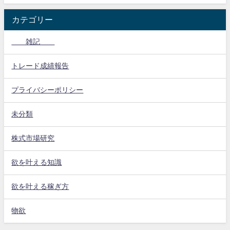
カテゴリー
雑記
トレード成績報告
プライバシーポリシー
未分類
株式市場研究
欲を叶える知識
欲を叶える稼ぎ方
物欲