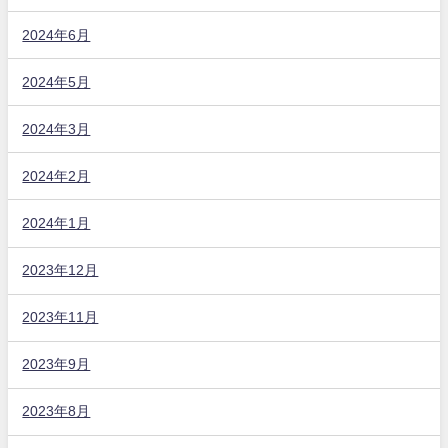
2024年6月
2024年5月
2024年3月
2024年2月
2024年1月
2023年12月
2023年11月
2023年9月
2023年8月