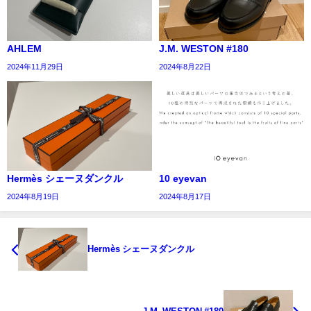
AHLEM
J.M. WESTON #180
2024年11月29日
2024年8月22日
Hermès シェーヌダンクル
10 eyevan
2024年8月19日
2024年8月17日
Hermès シェーヌダンクル