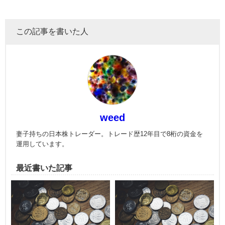
この記事を書いた人
weed
妻子持ちの日本株トレーダー。トレード歴12年目で8桁の資金を
運用しています。
最近書いた記事