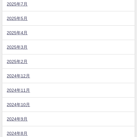
2025年7月
2025年5月
2025年4月
2025年3月
2025年2月
2024年12月
2024年11月
2024年10月
2024年9月
2024年8月