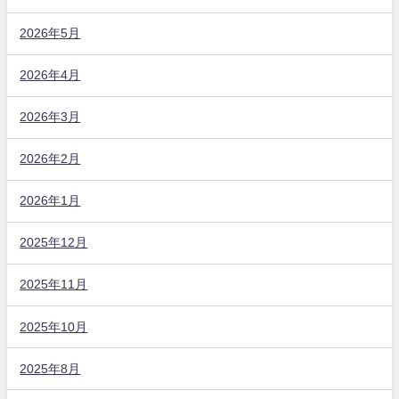
2026年5月
2026年4月
2026年3月
2026年2月
2026年1月
2025年12月
2025年11月
2025年10月
2025年8月