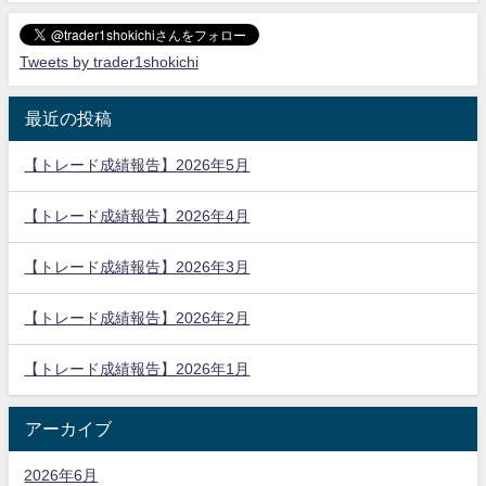
Tweets by trader1shokichi
最近の投稿
【トレード成績報告】2026年5月
【トレード成績報告】2026年4月
【トレード成績報告】2026年3月
【トレード成績報告】2026年2月
【トレード成績報告】2026年1月
アーカイブ
2026年6月