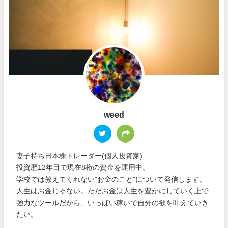
weed
妻子持ち日本株トレーダー(個人投資家)
投資歴12年目で現在8桁の資金を運用中。
学校では教えてくれない"お金のこと"について発信します。
人生はお金じゃない。ただお金は人生を豊かにしていく上で
強力なツールだから、いっぱい稼いで自分の欲を叶えていき
たい。