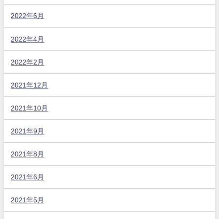
2022年6月
2022年4月
2022年2月
2021年12月
2021年10月
2021年9月
2021年8月
2021年6月
2021年5月