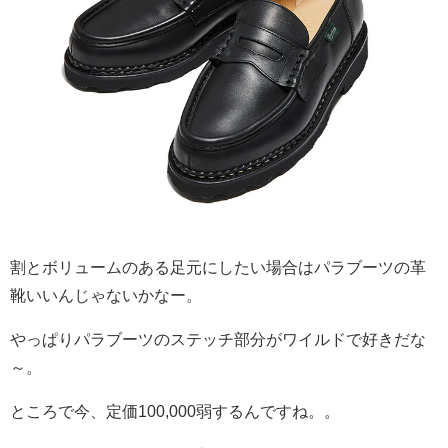
割とボリュームのある足元にしたい場合はパラブーツの革
靴いいんじゃないかなー。
やっぱりパラブーツのステッチ部分がワイルドで好きだな
～。
ところで今、定価100,000弱するんですね。。