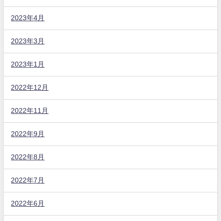
2023年4月
2023年3月
2023年1月
2022年12月
2022年11月
2022年9月
2022年8月
2022年7月
2022年6月