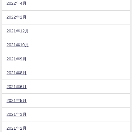
2022年4月
2022年2月
2021年12月
2021年10月
2021年9月
2021年8月
2021年6月
2021年5月
2021年3月
2021年2月