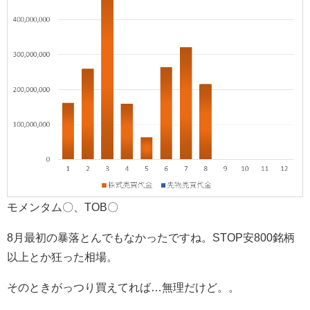
モメンタム〇、TOB〇
8月最初の暴落とんでもなかったですね。STOP安800銘柄
以上とか狂った相場。
そのときがっつり買えてれば…無理だけど。。