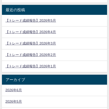
最近の投稿
【トレード成績報告】2026年5月
【トレード成績報告】2026年4月
【トレード成績報告】2026年3月
【トレード成績報告】2026年2月
【トレード成績報告】2026年1月
アーカイブ
2026年6月
2026年5月