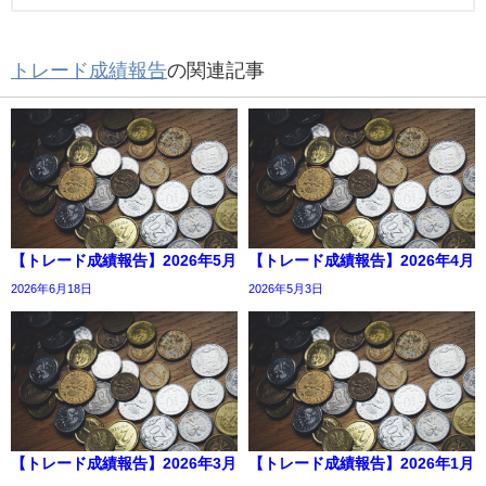
トレード成績報告
の関連記事
【トレード成績報告】2026年5月
【トレード成績報告】2026年4月
2026年6月18日
2026年5月3日
【トレード成績報告】2026年3月
【トレード成績報告】2026年1月