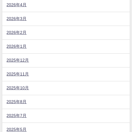
2026年4月
2026年3月
2026年2月
2026年1月
2025年12月
2025年11月
2025年10月
2025年8月
2025年7月
2025年5月