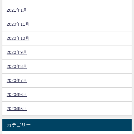
2021年1月
2020年11月
2020年10月
2020年9月
2020年8月
2020年7月
2020年6月
2020年5月
カテゴリー