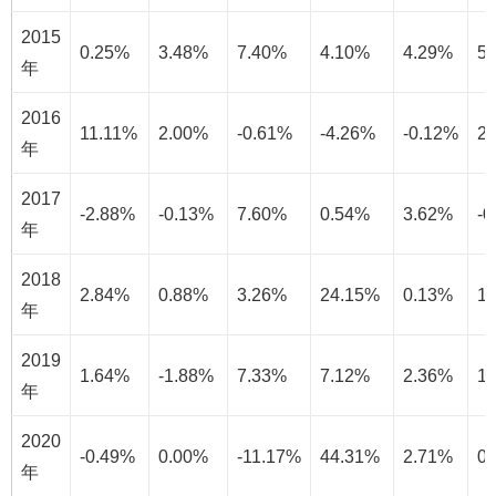
2015
0.25%
3.48%
7.40%
4.10%
4.29%
5
年
2016
11.11%
2.00%
-0.61%
-4.26%
-0.12%
2
年
2017
-2.88%
-0.13%
7.60%
0.54%
3.62%
-0
年
2018
2.84%
0.88%
3.26%
24.15%
0.13%
1
年
2019
1.64%
-1.88%
7.33%
7.12%
2.36%
1
年
2020
-0.49%
0.00%
-11.17%
44.31%
2.71%
0
年