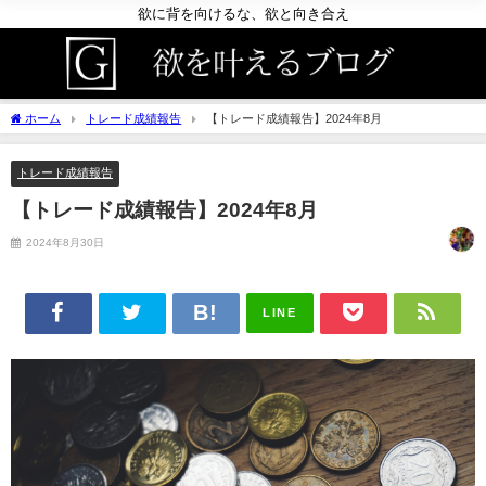
欲に背を向けるな、欲と向き合え
ホーム
トレード成績報告
【トレード成績報告】2024年8月
トレード成績報告
【トレード成績報告】2024年8月
2024年8月30日
LINE