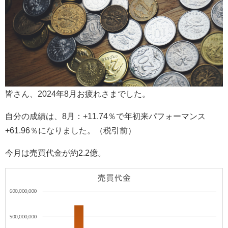
皆さん、2024年8月お疲れさまでした。
自分の成績は、8月：+11.74％で年初来パフォーマンス
+61.96％になりました。（税引前）
今月は売買代金が約2.2億。