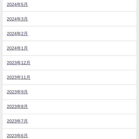
2024年5月
2024年3月
2024年2月
2024年1月
2023年12月
2023年11月
2023年9月
2023年8月
2023年7月
2023年6月