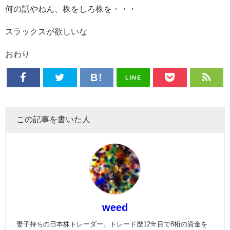
何の話やねん、株をしろ株を・・・
スラックスが欲しいな
おわり
LINE
この記事を書いた人
weed
妻子持ちの日本株トレーダー。トレード歴12年目で8桁の資金を