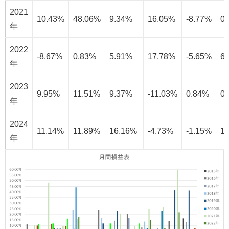
2021
10.43%
48.06%
9.34%
16.05%
-8.77%
0
年
2022
-8.67%
0.83%
5.91%
17.78%
-5.65%
6
年
2023
9.95%
11.51%
9.37%
-11.03%
0.84%
0
年
2024
11.14%
11.89%
16.16%
-4.73%
-1.15%
1
年