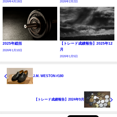
2026年4月19日
2026年2月2日
2025年総括
【トレード成績報告】2025年12
月
2026年1月10日
2026年1月5日
J.M. WESTON #180
【トレード成績報告】2024年9月