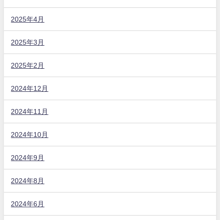
2025年4月
2025年3月
2025年2月
2024年12月
2024年11月
2024年10月
2024年9月
2024年8月
2024年6月