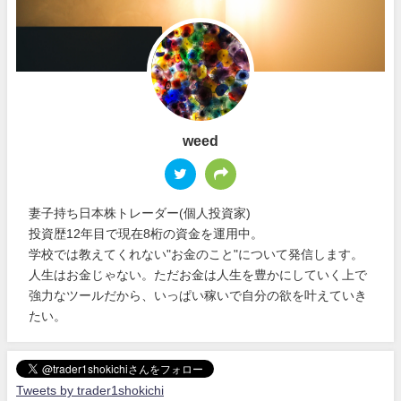
weed
妻子持ち日本株トレーダー(個人投資家)
投資歴12年目で現在8桁の資金を運用中。
学校では教えてくれない"お金のこと"について発信します。
人生はお金じゃない。ただお金は人生を豊かにしていく上で
強力なツールだから、いっぱい稼いで自分の欲を叶えていき
たい。
Tweets by trader1shokichi