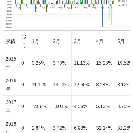
12
累積
1月
2月
3月
4月
5月
月
2015
0
0.25%
3.73%
11.13%
15.23%
19.52
年
2016
0
11.11%
13.11%
12.50%
8.24%
8.12%
年
2017
0
-2.88%
-3.01%
4.59%
5.13%
8.75%
年
2018
0
2.84%
3.72%
6.98%
31.14%
31.26
年