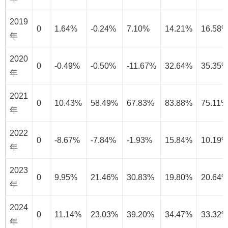
2019
0
1.64%
-0.24%
7.10%
14.21%
16.58
年
2020
0
-0.49%
-0.50%
-11.67%
32.64%
35.35
年
2021
0
10.43%
58.49%
67.83%
83.88%
75.11%
年
2022
0
-8.67%
-7.84%
-1.93%
15.84%
10.19
年
2023
0
9.95%
21.46%
30.83%
19.80%
20.64
年
2024
0
11.14%
23.03%
39.20%
34.47%
33.32
年