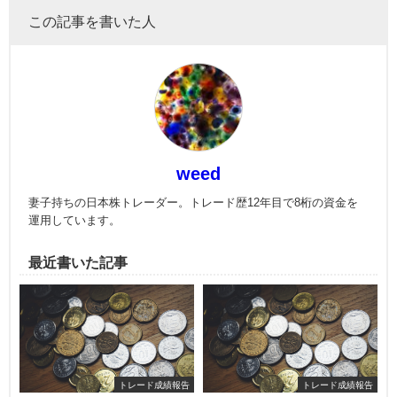
この記事を書いた人
weed
妻子持ちの日本株トレーダー。トレード歴12年目で8桁の資金を
運用しています。
最近書いた記事
トレード成績報告
トレード成績報告