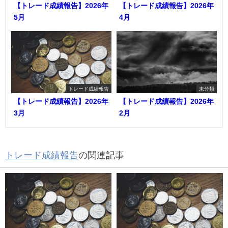
【トレード成績報告】2026年
【トレード成績報告】2026年
5月
4月
トレード成績報告
未分類
【トレード成績報告】2026年
【トレード成績報告】2026年
3月
2月
トレード成績報告
の関連記事