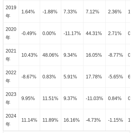
2019
1.64%
-1.88%
7.33%
7.12%
2.36%
1
年
2020
-0.49%
0.00%
-11.17%
44.31%
2.71%
0
年
2021
10.43%
48.06%
9.34%
16.05%
-8.77%
0
年
2022
-8.67%
0.83%
5.91%
17.78%
-5.65%
6
年
2023
9.95%
11.51%
9.37%
-11.03%
0.84%
0
年
2024
11.14%
11.89%
16.16%
-4.73%
-1.15%
1
年