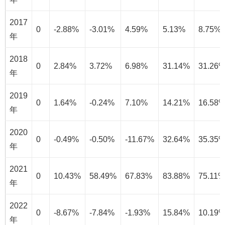
2017
0
-2.88%
-3.01%
4.59%
5.13%
8.75%
年
2018
0
2.84%
3.72%
6.98%
31.14%
31.26
年
2019
0
1.64%
-0.24%
7.10%
14.21%
16.58
年
2020
0
-0.49%
-0.50%
-11.67%
32.64%
35.35
年
2021
0
10.43%
58.49%
67.83%
83.88%
75.11%
年
2022
0
-8.67%
-7.84%
-1.93%
15.84%
10.19
年