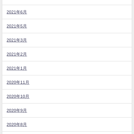
2021年6月
2021年5月
2021年3月
2021年2月
2021年1月
2020年11月
2020年10月
2020年9月
2020年8月