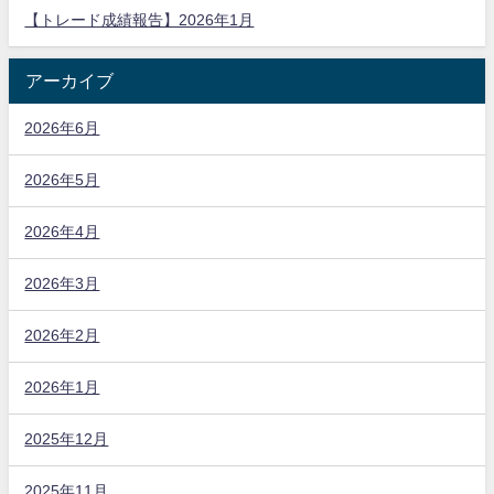
【トレード成績報告】2026年1月
アーカイブ
2026年6月
2026年5月
2026年4月
2026年3月
2026年2月
2026年1月
2025年12月
2025年11月