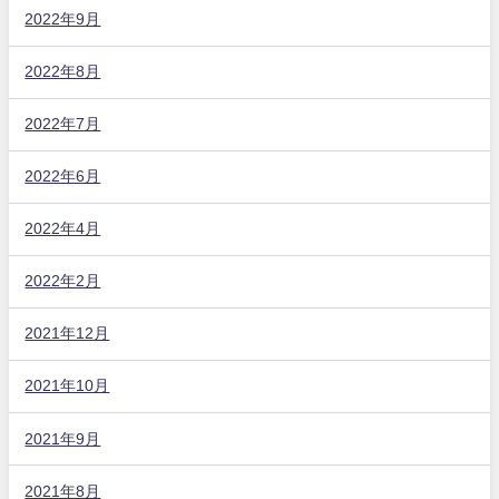
2022年9月
2022年8月
2022年7月
2022年6月
2022年4月
2022年2月
2021年12月
2021年10月
2021年9月
2021年8月