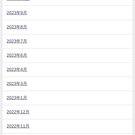
2023年9月
2023年8月
2023年7月
2023年6月
2023年4月
2023年3月
2023年1月
2022年12月
2022年11月