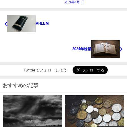
2026年1月5日
AHLEM
2024年総括
Twitterでフォローしよう
おすすめの記事