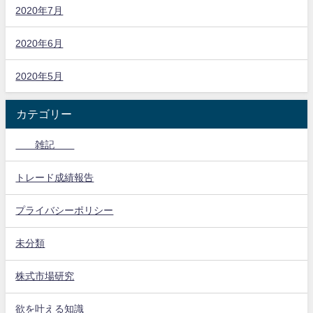
2020年7月
2020年6月
2020年5月
カテゴリー
雑記
トレード成績報告
プライバシーポリシー
未分類
株式市場研究
欲を叶える知識