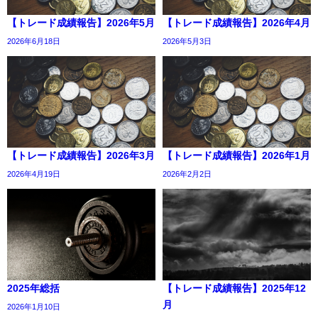
【トレード成績報告】2026年5月
【トレード成績報告】2026年4月
2026年6月18日
2026年5月3日
【トレード成績報告】2026年3月
【トレード成績報告】2026年1月
2026年4月19日
2026年2月2日
2025年総括
【トレード成績報告】2025年12
月
2026年1月10日