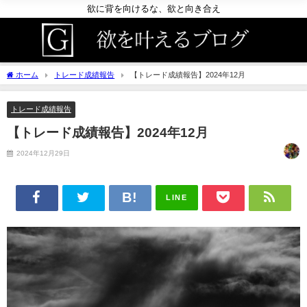
欲に背を向けるな、欲と向き合え
ホーム
トレード成績報告
【トレード成績報告】2024年12月
トレード成績報告
【トレード成績報告】2024年12月
2024年12月29日
LINE