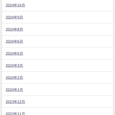
2024年10月
2024年9月
2024年8月
2024年6月
2024年5月
2024年3月
2024年2月
2024年1月
2023年12月
2023年11月