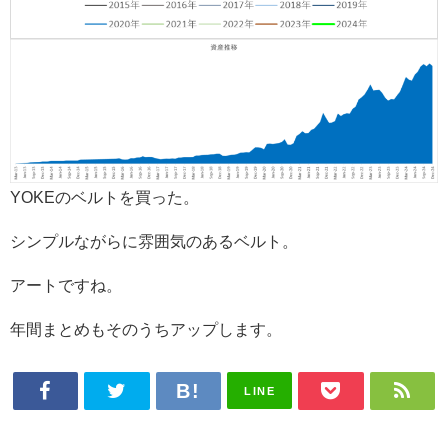
YOKEのベルトを買った。
シンプルながらに雰囲気のあるベルト。
アートですね。
年間まとめもそのうちアップします。
LINE