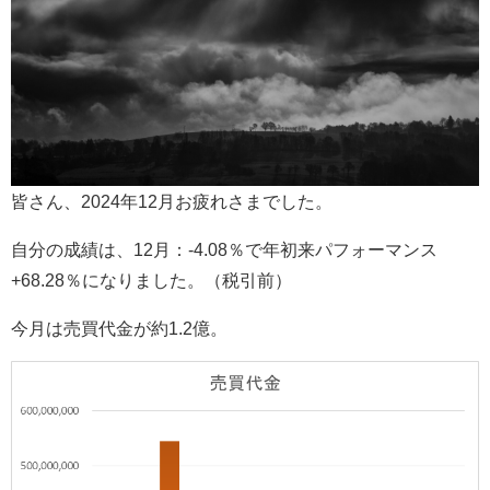
皆さん、2024年12月お疲れさまでした。
自分の成績は、12月：-4.08％で年初来パフォーマンス
+68.28％になりました。（税引前）
今月は売買代金が約1.2億。