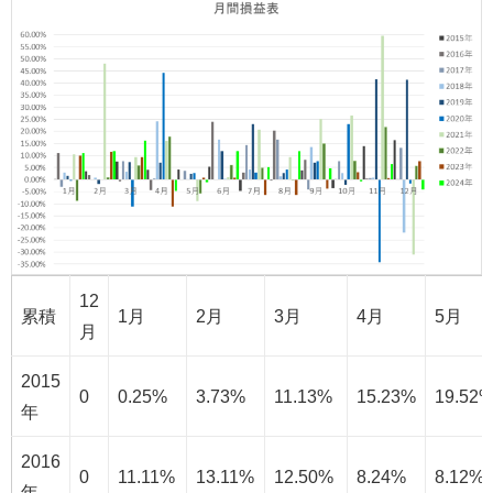
12
累積
1月
2月
3月
4月
5月
月
2015
0
0.25%
3.73%
11.13%
15.23%
19.52
年
2016
0
11.11%
13.11%
12.50%
8.24%
8.12%
年