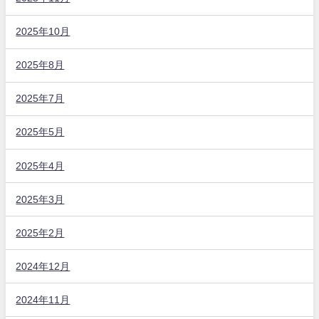
2025年10月
2025年8月
2025年7月
2025年5月
2025年4月
2025年3月
2025年2月
2024年12月
2024年11月