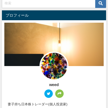
プロフィール
weed
妻子持ち日本株トレーダー(個人投資家)