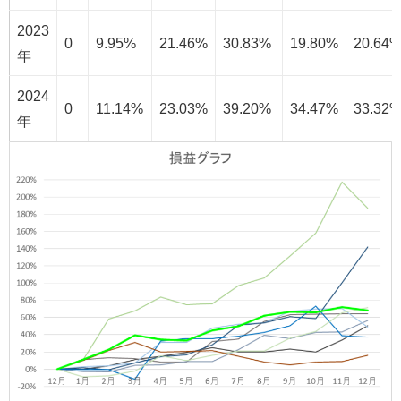
2023
0
9.95%
21.46%
30.83%
19.80%
20.64
年
2024
0
11.14%
23.03%
39.20%
34.47%
33.32
年