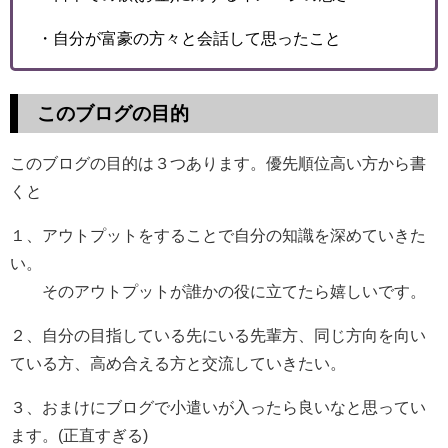
・自分が富豪の方々と会話して思ったこと
このブログの目的
このブログの目的は３つあります。優先順位高い方から書
くと
１、アウトプットをすることで自分の知識を深めていきた
い。
そのアウトプットが誰かの役に立てたら嬉しいです。
２、自分の目指している先にいる先輩方、同じ方向を向い
ている方、高め合える方と交流していきたい。
３、おまけにブログで小遣いが入ったら良いなと思ってい
ます。(正直すぎる)