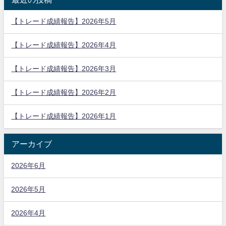
【トレード成績報告】2026年5月
【トレード成績報告】2026年4月
【トレード成績報告】2026年3月
【トレード成績報告】2026年2月
【トレード成績報告】2026年1月
アーカイブ
2026年6月
2026年5月
2026年4月