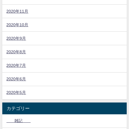
2020年11月
2020年10月
2020年9月
2020年8月
2020年7月
2020年6月
2020年5月
カテゴリー
雑記