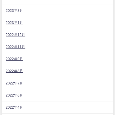
2023年3月
2023年1月
2022年12月
2022年11月
2022年9月
2022年8月
2022年7月
2022年6月
2022年4月