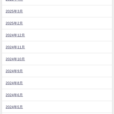
2025年3月
2025年2月
2024年12月
2024年11月
2024年10月
2024年9月
2024年8月
2024年6月
2024年5月