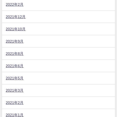
2022年2月
2021年12月
2021年10月
2021年9月
2021年8月
2021年6月
2021年5月
2021年3月
2021年2月
2021年1月