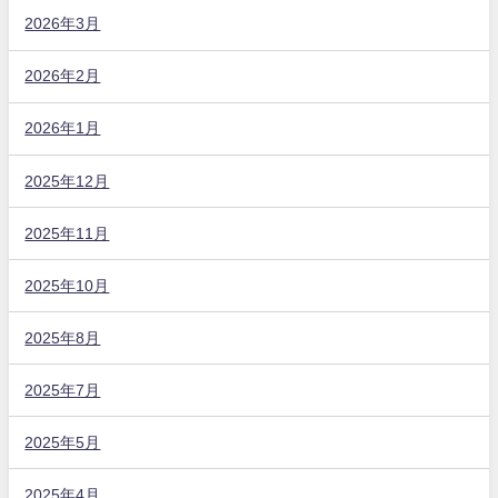
2026年3月
2026年2月
2026年1月
2025年12月
2025年11月
2025年10月
2025年8月
2025年7月
2025年5月
2025年4月