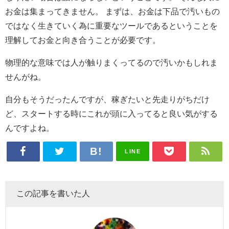
お金は集まってきません。 まずは、お金は下品で汚いもの
ではなく生きていく為に重要なツールであるということを
理解してお金と向き合うことが必要です。
物理的な意味では人が触りまくってるので汚いかもしれま
せんがね。
自分もそうだったんですが、稼ぎたいと先走りがちだけ
ど、スタートする時にこれが頭に入ってると良い気がする
んですよね。
LINE
この記事を書いた人