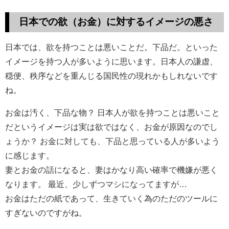
日本での欲（お金）
に対するイメージの悪さ
日本では、欲を持つことは悪いことだ。下品だ。といった
イメージを持つ人が多いように思います。日本人の謙虚、
穏便、秩序などを重んじる国民性の現れかもしれないです
ね。
お金は汚く、下品な物？ 日本人が欲を持つことは悪いこと
だというイメージは実は欲ではなく、お金が原因なのでし
ょうか？ お金に対しても、下品と思っている人が多いよう
に感じます。
妻とお金の話になると、妻はかなり高い確率で機嫌が悪く
なります。 最近、少しずつマシになってますが…
お金はただの紙であって、生きていく為のただのツールに
すぎないのですがね。