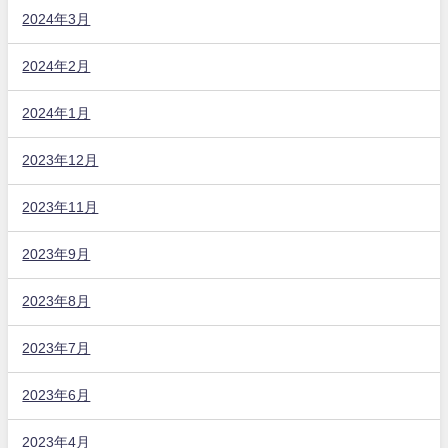
2024年3月
2024年2月
2024年1月
2023年12月
2023年11月
2023年9月
2023年8月
2023年7月
2023年6月
2023年4月